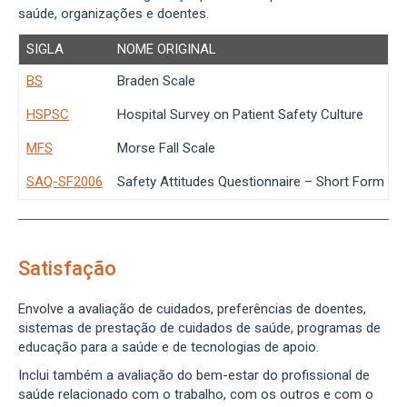
saúde, organizações e doentes.
SIGLA
NOME ORIGINAL
BS
Braden Scale
HSPSC
Hospital Survey on Patient Safety Culture
MFS
Morse Fall Scale
SAQ-SF2006
Safety Attitudes Questionnaire – Short Form 20
Satisfação
Envolve a avaliação de cuidados, preferências de doentes,
sistemas de prestação de cuidados de saúde, programas de
educação para a saúde e de tecnologias de apoio.
Inclui também a avaliação do bem-estar do profissional de
saúde relacionado com o trabalho, com os outros e com o