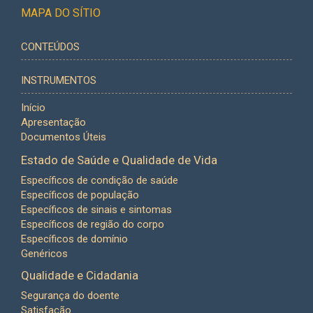
MAPA DO SÍTIO
CONTEÚDOS
INSTRUMENTOS
Início
Apresentação
Documentos Úteis
Estado de Saúde e Qualidade de Vida
Específicos de condição de saúde
Específicos de população
Específicos de sinais e sintomas
Específicos de região do corpo
Específicos de domínio
Genéricos
Qualidade e Cidadania
Segurança do doente
Satisfação