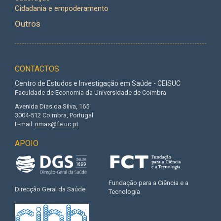
Cidadania e empoderamento
Outros
CONTACTOS
Centro de Estudos e Investigação em Saúde - CEISUC
Faculdade de Economia da Universidade de Coimbra
Avenida Dias da Silva, 165
3004-512 Coimbra, Portugal
E-mail:
rimas@fe.uc.pt
APOIO
Fundação para a Ciência e a
Direcção Geral da Saúde
Tecnologia