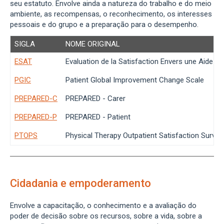
seu estatuto. Envolve ainda a natureza do trabalho e do meio
ambiente, as recompensas, o reconhecimento, os interesses
pessoais e do grupo e a preparação para o desempenho.
SIGLA
NOME ORIGINAL
ESAT
Evaluation de la Satisfaction Envers une Aide Te
PGIC
Patient Global Improvement Change Scale
PREPARED-C
PREPARED - Carer
PREPARED-P
PREPARED - Patient
PTOPS
Physical Therapy Outpatient Satisfaction Survey
Cidadania e empoderamento
Envolve a capacitação, o conhecimento e a avaliação do
poder de decisão sobre os recursos, sobre a vida, sobre a