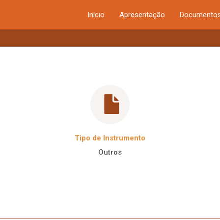
Início
Apresentação
Documentos
Tipo de Instrumento
Outros