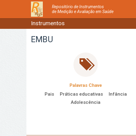
Repositório de Instrumentos
de Medição e Avaliação em Saúde
Instrumentos
EMBU
Palavras Chave
Pais
Práticas educativas
Infância
Adolescência