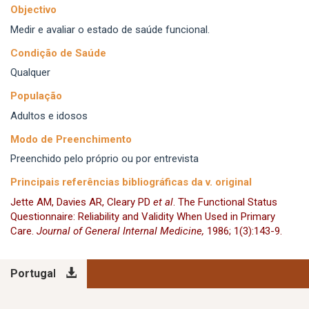
Objectivo
Medir e avaliar o estado de saúde funcional.
Condição de Saúde
Qualquer
População
Adultos e idosos
Modo de Preenchimento
Preenchido pelo próprio ou por entrevista
Principais referências bibliográficas da v. original
Jette AM, Davies AR, Cleary PD
et al
. The Functional Status
Questionnaire: Reliability and Validity When Used in Primary
Care
.
Journal of General Internal Medicine,
1986; 1(3):143-9.
Portugal