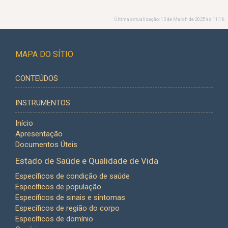
Última actualização: 13 de March de 2025 às 11:16.
MAPA DO SÍTIO
CONTEÚDOS
INSTRUMENTOS
Início
Apresentação
Documentos Úteis
Estado de Saúde e Qualidade de Vida
Específicos de condição de saúde
Específicos de população
Específicos de sinais e sintomas
Específicos de região do corpo
Específicos de domínio