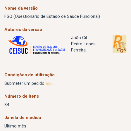
Nome da versão
FSQ (Questionário de Estado de Saúde Funcional)
Autores da versão
João Gil
Pedro Lopes
Ferreira
Condições de utilização
Submeter um pedido
aqui
.
Número de itens
34
Janela de medida
Último mês