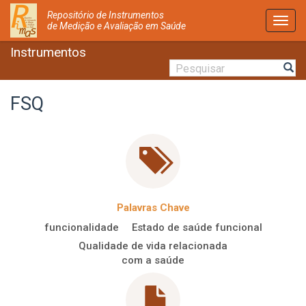
Repositório de Instrumentos
Activ
de Medição e Avaliação em Saúde
Nave
Instrumentos
FSQ
Palavras Chave
funcionalidade
Estado de saúde funcional
Qualidade de vida relacionada
com a saúde