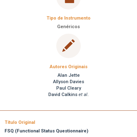
Tipo de Instrumento
Genéricos
Autores Originais
Alan Jette
Allyson Davies
Paul Cleary
David Calkins
et al
.
Título Original
FSQ (Functional Status Questionnaire)