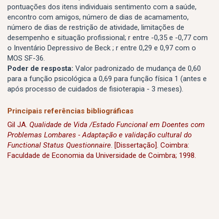
pontuações dos itens individuais sentimento com a saúde,
encontro com amigos, número de dias de acamamento,
número de dias de restrição de atividade, limitações de
desempenho e situação profissional; r entre -0,35 e -0,77 com
o Inventário Depressivo de Beck ; r entre 0,29 e 0,97 com o
MOS SF-36.
Poder de resposta:
Valor padronizado de mudança de 0,60
para a função psicológica a 0,69 para função física 1 (antes e
após processo de cuidados de fisioterapia - 3 meses).
Principais referências bibliográficas
Gil JA.
Qualidade de Vida /Estado Funcional em Doentes com
Problemas Lombares - Adaptação e validação cultural do
Functional Status Questionnaire
. [Dissertação]. Coimbra:
Faculdade de Economia da Universidade de Coimbra; 1998.