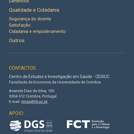
Genéricos
Qualidade e Cidadania
Segurança do doente
Satisfação
Cidadania e empoderamento
Outros
CONTACTOS
Centro de Estudos e Investigação em Saúde - CEISUC
Faculdade de Economia da Universidade de Coimbra
Avenida Dias da Silva, 165
3004-512 Coimbra, Portugal
E-mail:
rimas@fe.uc.pt
APOIO