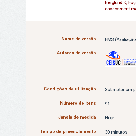
Berglund K, Fug
assessment m
Nome da versão
FMS (Avaliação
Autores da versão
Condições de utilização
Submeter um p
Número de itens
91
Janela de medida
Hoje
Tempo de preenchimento
30 minutos