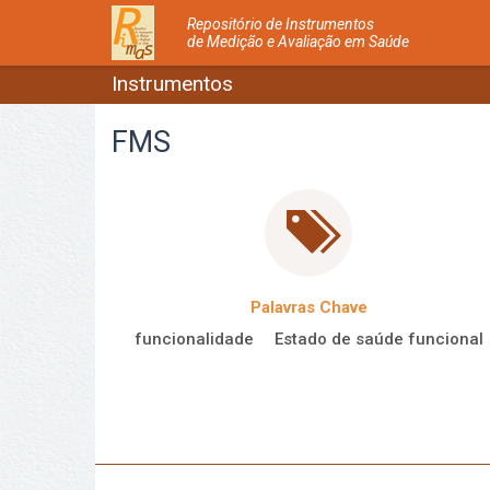
Repositório de Instrumentos
de Medição e Avaliação em Saúde
Instrumentos
FMS
Palavras Chave
funcionalidade
Estado de saúde funcional