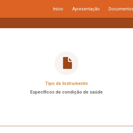
Início
Apresentação
Documentos
Tipo de Instrumento
Específicos de condição de saúde