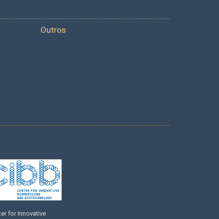
Outros
er for Innovative