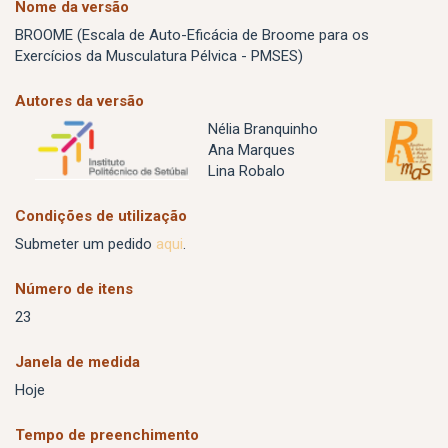
Nome da versão
BROOME (Escala de Auto-Eficácia de Broome para os
Exercícios da Musculatura Pélvica - PMSES)
Autores da versão
Nélia Branquinho
Ana Marques
Lina Robalo
Condições de utilização
Submeter um pedido
aqui
.
Número de itens
23
Janela de medida
Hoje
Tempo de preenchimento