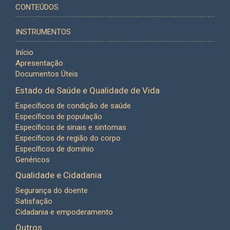
CONTEÚDOS
INSTRUMENTOS
Início
Apresentação
Documentos Úteis
Estado de Saúde e Qualidade de Vida
Específicos de condição de saúde
Específicos de população
Específicos de sinais e sintomas
Específicos de região do corpo
Específicos de domínio
Genéricos
Qualidade e Cidadania
Segurança do doente
Satisfação
Cidadania e empoderamento
Outros