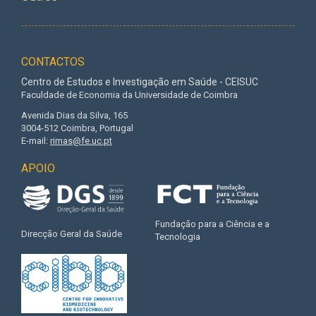
CONTACTOS
Centro de Estudos e Investigação em Saúde - CEISUC
Faculdade de Economia da Universidade de Coimbra
Avenida Dias da Silva, 165
3004-512 Coimbra, Portugal
E-mail:
rimas@fe.uc.pt
APOIO
Fundação para a Ciência e a
Direcção Geral da Saúde
Tecnologia