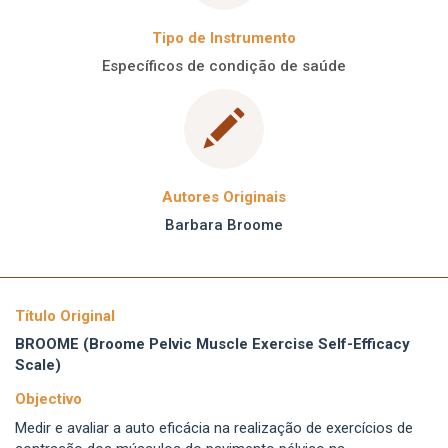
Tipo de Instrumento
Específicos de condição de saúde
Autores Originais
Barbara Broome
Título Original
BROOME (Broome Pelvic Muscle Exercise Self-Efficacy
Scale)
Objectivo
Medir e avaliar a auto eficácia na realização de exercícios de