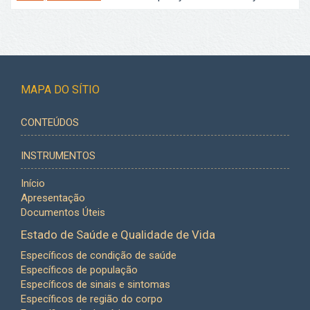
MAPA DO SÍTIO
CONTEÚDOS
INSTRUMENTOS
Início
Apresentação
Documentos Úteis
Estado de Saúde e Qualidade de Vida
Específicos de condição de saúde
Específicos de população
Específicos de sinais e sintomas
Específicos de região do corpo