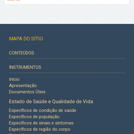
MAPA DO SÍTIO
CONTEÚDOS
INSTRUMENTOS
Início
Apresentação
Documentos Úteis
Estado de Saúde e Qualidade de Vida
Específicos de condição de saúde
Específicos de população
Específicos de sinais e sintomas
Específicos de região do corpo