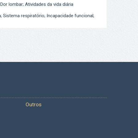
 Dor lombar; Atividades da vida diária
a; Sistema respiratório; Incapacidade funcional;
Outros