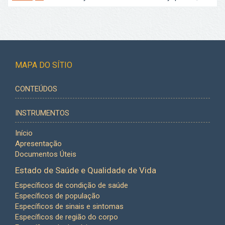
MAPA DO SÍTIO
CONTEÚDOS
INSTRUMENTOS
Início
Apresentação
Documentos Úteis
Estado de Saúde e Qualidade de Vida
Específicos de condição de saúde
Específicos de população
Específicos de sinais e sintomas
Específicos de região do corpo