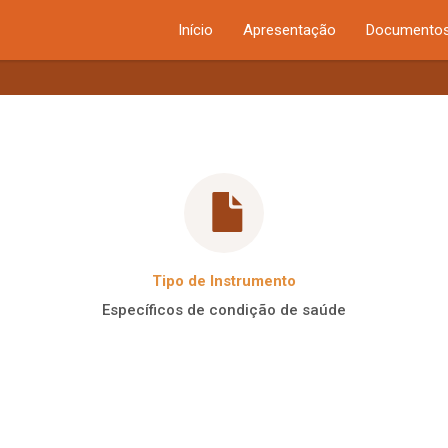
Início
Apresentação
Documentos
Tipo de Instrumento
Específicos de condição de saúde