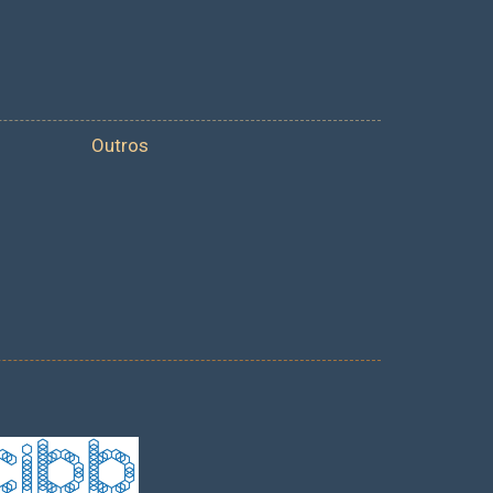
Outros