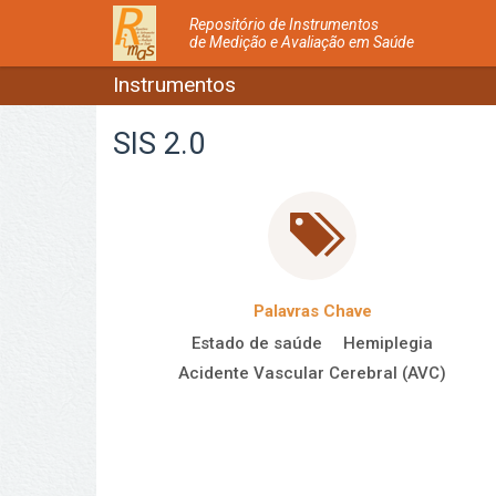
Repositório de Instrumentos
de Medição e Avaliação em Saúde
Instrumentos
SIS 2.0
Palavras Chave
Estado de saúde
Hemiplegia
Acidente Vascular Cerebral (AVC)