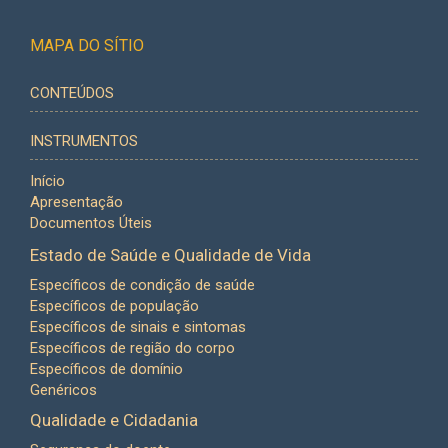
MAPA DO SÍTIO
CONTEÚDOS
INSTRUMENTOS
Início
Apresentação
Documentos Úteis
Estado de Saúde e Qualidade de Vida
Específicos de condição de saúde
Específicos de população
Específicos de sinais e sintomas
Específicos de região do corpo
Específicos de domínio
Genéricos
Qualidade e Cidadania