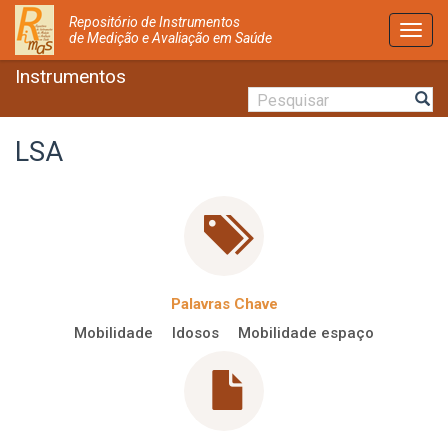
Repositório de Instrumentos
Activ
de Medição e Avaliação em Saúde
Nave
Instrumentos
LSA
Palavras Chave
Mobilidade
Idosos
Mobilidade espaço