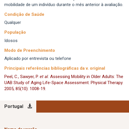
mobilidade de um indivíduo durante o mês anterior à avaliação.
Condição de Saúde
Qualquer
População
Idosos
Modo de Preenchimento
Aplicado por entrevista ou telefone
Principais referências bibliográficas da v. original
Peel, C., Sawyer, P.
et al
. Assessing Mobility in Older Adults: The
UAB Study of Aging Life-Space Assessment. Physical Therapy.
2005, 85(10): 1008-19.
Portugal