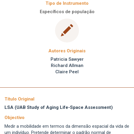
Tipo de Instrumento
Específicos de população
Autores Originais
Patricia Sawyer
Richard Allman
Claire Peel
Título Original
LSA (UAB Study of Aging Life-Space Assessment)
Objectivo
Medir a mobilidade em termos da dimensão espacial da vida de
um indivíduo. Pretende determinar o padrão normal de