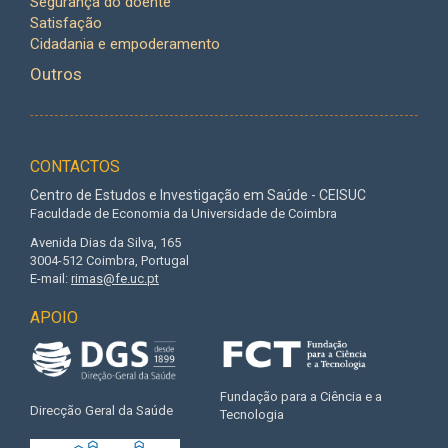
Segurança do doente
Satisfação
Cidadania e empoderamento
Outros
CONTACTOS
Centro de Estudos e Investigação em Saúde - CEISUC
Faculdade de Economia da Universidade de Coimbra
Avenida Dias da Silva, 165
3004-512 Coimbra, Portugal
E-mail:
rimas@fe.uc.pt
APOIO
Fundação para a Ciência e a
Direcção Geral da Saúde
Tecnologia