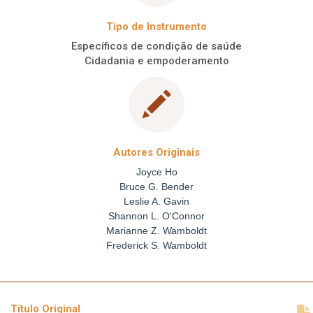
Tipo de Instrumento
Específicos de condição de saúde
Cidadania e empoderamento
Autores Originais
Joyce Ho
Bruce G. Bender
Leslie A. Gavin
Shannon L. O'Connor
Marianne Z. Wamboldt
Frederick S. Wamboldt
Título Original