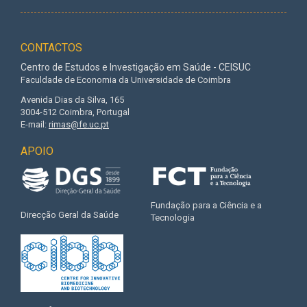
CONTACTOS
Centro de Estudos e Investigação em Saúde - CEISUC
Faculdade de Economia da Universidade de Coimbra
Avenida Dias da Silva, 165
3004-512 Coimbra, Portugal
E-mail:
rimas@fe.uc.pt
APOIO
Fundação para a Ciência e a
Direcção Geral da Saúde
Tecnologia