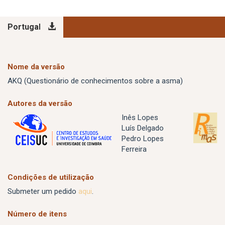
Portugal
Nome da versão
AKQ (Questionário de conhecimentos sobre a asma)
Autores da versão
Inês Lopes
Luís Delgado
Pedro Lopes
Ferreira
Condições de utilização
Submeter um pedido
aqui
.
Número de itens