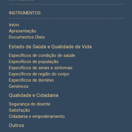
INSTRUMENTOS
Início
Apresentação
Documentos Úteis
Estado de Saúde e Qualidade de Vida
Específicos de condição de saúde
Específicos de população
Específicos de sinais e sintomas
Específicos de região do corpo
Específicos de domínio
Genéricos
Qualidade e Cidadania
Segurança do doente
Satisfação
Cidadania e empoderamento
Outros