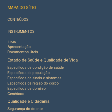
MAPA DO SÍTIO
CONTEÚDOS
INSTRUMENTOS
Início
Apresentação
Documentos Úteis
Estado de Saúde e Qualidade de Vida
Específicos de condição de saúde
Específicos de população
Específicos de sinais e sintomas
Específicos de região do corpo
Específicos de domínio
Genéricos
Qualidade e Cidadania
Segurança do doente