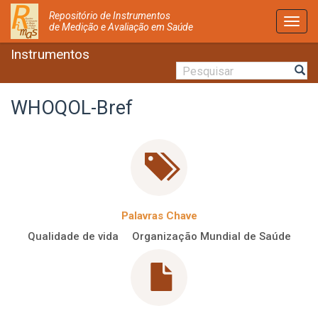
Repositório de Instrumentos
Activ
de Medição e Avaliação em Saúde
Nave
Instrumentos
WHOQOL-Bref
Palavras Chave
Qualidade de vida
Organização Mundial de Saúde