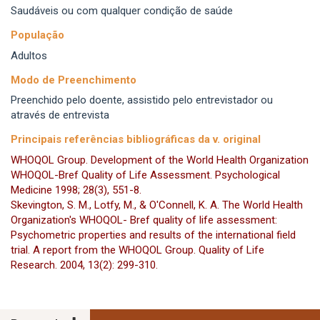
Saudáveis ou com qualquer condição de saúde
População
Adultos
Modo de Preenchimento
Preenchido pelo doente, assistido pelo entrevistador ou
através de entrevista
Principais referências bibliográficas da v. original
WHOQOL Group. Development of the World Health Organization
WHOQOL-Bref Quality of Life Assessment. Psychological
Medicine 1998; 28(3), 551-8.
Skevington, S. M., Lotfy, M., & O'Connell, K. A. The World Health
Organization's WHOQOL- Bref quality of life assessment:
Psychometric properties and results of the international field
trial. A report from the WHOQOL Group. Quality of Life
Research. 2004, 13(2): 299-310.