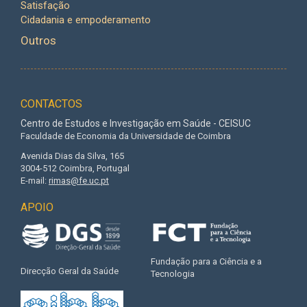
Satisfação
Cidadania e empoderamento
Outros
CONTACTOS
Centro de Estudos e Investigação em Saúde - CEISUC
Faculdade de Economia da Universidade de Coimbra
Avenida Dias da Silva, 165
3004-512 Coimbra, Portugal
E-mail:
rimas@fe.uc.pt
APOIO
Fundação para a Ciência e a
Direcção Geral da Saúde
Tecnologia