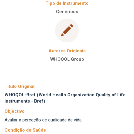
Tipo de Instrumento
Genéricos
Autores Originais
WHOQOL Group
Título Original
WHOQOL-Bref (World Health Organization Quality of Life
Instruments - Bref)
Objectivo
Avaliar a perceção de qualidade de vida
Condição de Saúde