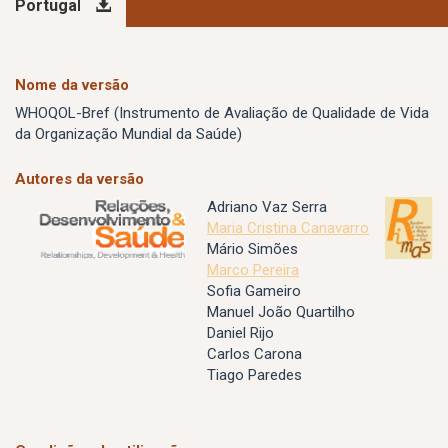
Portugal
Nome da versão
WHOQOL-Bref (Instrumento de Avaliação de Qualidade de Vida
da Organização Mundial da Saúde)
Autores da versão
Adriano Vaz Serra
Maria Cristina Canavarro
Mário Simões
Marco Pereira
Sofia Gameiro
Manuel João Quartilho
Daniel Rijo
Carlos Carona
Tiago Paredes