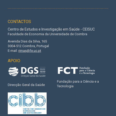
CONTACTOS
Centro de Estudos e Investigação em Saúde - CEISUC
Faculdade de Economia da Universidade de Coimbra
Avenida Dias da Silva, 165
3004-512 Coimbra, Portugal
E-mail:
rimas@fe.uc.pt
APOIO
Fundação para a Ciência e a
Direcção Geral da Saúde
Tecnologia