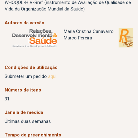
WHOQOL-HIV-Bref (instrumento de Avaliação de Qualidade de
Vida da Organização Mundial da Saúde)
Autores da versão
Maria Cristina Canavarro
Marco Pereira
Condições de utilização
Submeter um pedido
aqui
.
Número de itens
31
Janela de medida
Últimas duas semanas
Tempo de preenchimento