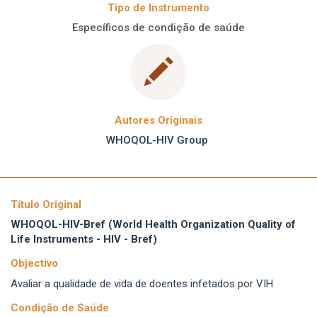
Tipo de Instrumento
Específicos de condição de saúde
Autores Originais
WHOQOL-HIV Group
Título Original
WHOQOL-HIV-Bref (World Health Organization Quality of
Life Instruments - HIV - Bref)
Objectivo
Avaliar a qualidade de vida de doentes infetados por VIH
Condição de Saúde