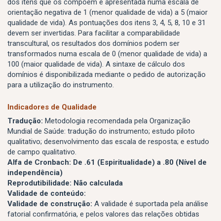
dos itens que os compõem e apresentada numa escala de
orientação negativa de 1 (menor qualidade de vida) a 5 (maior
qualidade de vida). As pontuações dos itens 3, 4, 5, 8, 10 e 31
devem ser invertidas. Para facilitar a comparabilidade
transcultural, os resultados dos domínios podem ser
transformados numa escala de 0 (menor qualidade de vida) a
100 (maior qualidade de vida). A sintaxe de cálculo dos
domínios é disponibilizada mediante o pedido de autorização
para a utilização do instrumento.
Indicadores de Qualidade
Tradução:
Metodologia recomendada pela Organização
Mundial de Saúde: tradução do instrumento; estudo piloto
qualitativo; desenvolvimento das escala de resposta; e estudo
de campo qualitativo.
Alfa de Cronbach: De .61 (Espiritualidade) a .80 (Nível de
independência)
Reprodutibilidade: Não calculada
Validade de conteúdo:
Validade de construção:
A validade é suportada pela análise
fatorial confirmatória, e pelos valores das relações obtidas