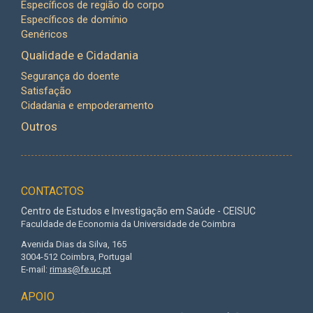
Específicos de região do corpo
Específicos de domínio
Genéricos
Qualidade e Cidadania
Segurança do doente
Satisfação
Cidadania e empoderamento
Outros
CONTACTOS
Centro de Estudos e Investigação em Saúde - CEISUC
Faculdade de Economia da Universidade de Coimbra
Avenida Dias da Silva, 165
3004-512 Coimbra, Portugal
E-mail:
rimas@fe.uc.pt
APOIO