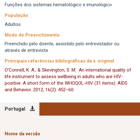
Funções dos sistemas hematológico e imunológico
População
Adultos
Modo de Preenchimento
Preenchido pelo doente, assistido pelo entrevistador ou
através de entrevista
Principais referências bibliográficas da v. original
O'Connell, K. A., & Skevington, S. M. An international quality of
life instrument to assess wellbeing in adults who are HIV-
positive: A short form of the WHOQOL-HIV (31 items). AIDS
and Behavior. 2012, 16(2): 452–60.
Portugal
Nome da versão