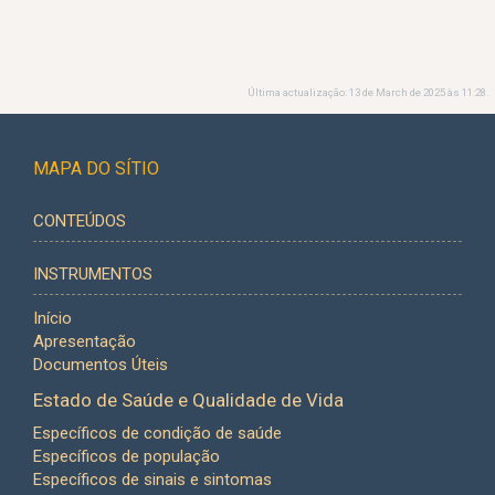
Última actualização: 13 de March de 2025 às 11:28.
MAPA DO SÍTIO
CONTEÚDOS
INSTRUMENTOS
Início
Apresentação
Documentos Úteis
Estado de Saúde e Qualidade de Vida
Específicos de condição de saúde
Específicos de população
Específicos de sinais e sintomas